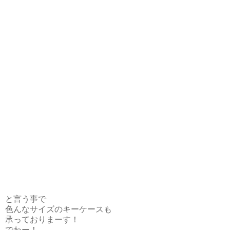
と言う事で
色んなサイズのキーケースも
承っておりまーす！
でわー！