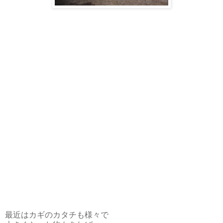
最近はカギのカタチも様々で