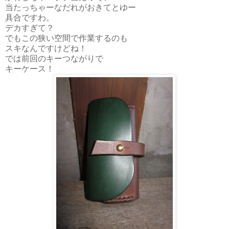
当たっちゃーなだれがおきてとゆー
具合ですわ。
デカすぎて？
でもこの狭い空間で作業するのも
スキなんですけどね！
では前回のキーつながりで
キーケース！