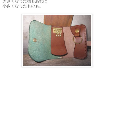
大きくなった物もあれば
小さくなったものも。