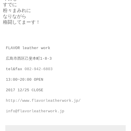
すでに
粉々まみれに
なりながら
格闘してまーす！
FLAVOR leather work
広島市西区己斐本町1-8-3
tel&fax
082-942-6803
13:00~20:00 OPEN
2017 12/25 CLOSE
http://www.flavorleatherwork.jp/
info@flavorleatherwork.jp