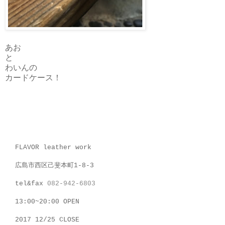
あお
と
わいんの
カードケース！
FLAVOR leather work
広島市西区己斐本町1-8-3
tel&fax
082-942-6803
13:00~20:00 OPEN
2017 12/25 CLOSE