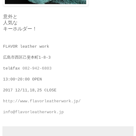
意外と
人気な
キーホルダー！
FLAVOR leather work
広島市西区己斐本町1-8-3
tel&fax
082-942-6803
13:00~20:00 OPEN
2017 12/11,18,25 CLOSE
http://www.flavorleatherwork.jp/
info@flavorleatherwork.jp