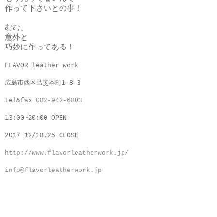
作って下さいとの事！
むむ、
意外と
巧妙に作ってある！
FLAVOR leather work
広島市西区己斐本町1-8-3
tel&fax
082-942-6803
13:00~20:00 OPEN
2017 12/18,25 CLOSE
http://www.flavorleatherwork.jp/
info@flavorleatherwork.jp