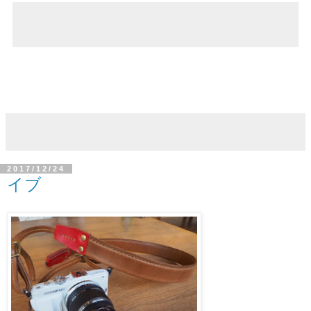
2017/12/24
イブ