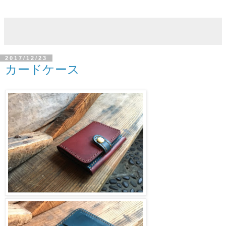
2017/12/23
カードケース