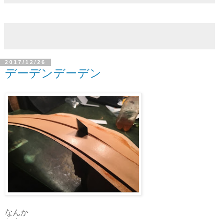
2017/12/26
デーデンデーデン
なんか