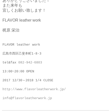
ありがとうございました！
また来年も
宜しくお願い致します！
FLAVOR leather work
梶原 栄治
FLAVOR leather work
広島市西区己斐本町1-8-3
tel&fax
082-942-6803
13:00~20:00 OPEN
2017 12/30～2018 1/4 CLOSE
http://www.flavorleatherwork.jp/
info@flavorleatherwork.jp