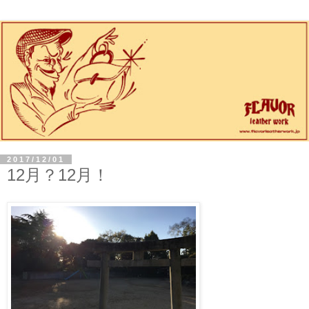
2017/12/01
12月？12月！