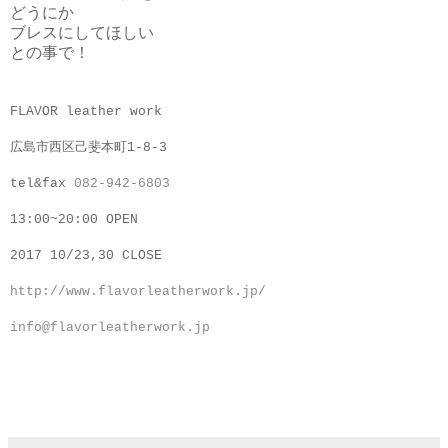
どうにか
ブレスにしてほしい
との事で！
FLAVOR leather work
広島市西区己斐本町1-8-3
tel&fax
082-942-6803
13:00~20:00 OPEN
2017 10/23,30 CLOSE
http://www.flavorleatherwork.jp/
info@flavorleatherwork.jp