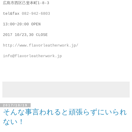
広島市西区己斐本町1-8-3
tel&fax
082-942-6803
13:00~20:00 OPEN
2017 10/23,30 CLOSE
http://www.flavorleatherwork.jp/
info@flavorleatherwork.jp
2017/10/19
そんな事言われると頑張らずにいられ
ない！