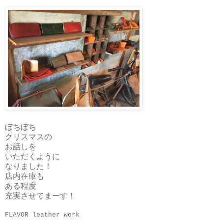
ぼちぼち
クリスマスの
お話しを
いただくように
なりました！
店内在庫も
ある程度
充実させてまーす！
FLAVOR leather work