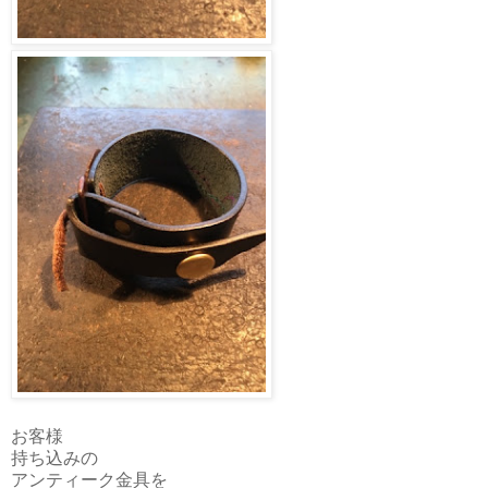
お客様
持ち込みの
アンティーク金具を