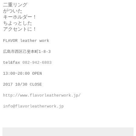
二重リング
がついた
キーホルダー！
ちよっとした
アクセントに！
FLAVOR leather work
広島市西区己斐本町1-8-3
tel&fax
082-942-6803
13:00~20:00 OPEN
2017 10/30 CLOSE
http://www.flavorleatherwork.jp/
info@flavorleatherwork.jp