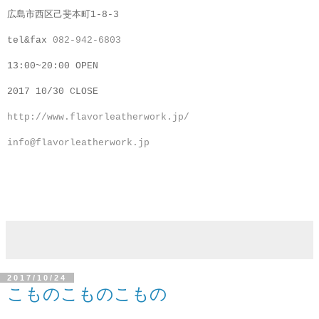
広島市西区己斐本町1-8-3
tel&fax
082-942-6803
13:00~20:00 OPEN
2017 10/30 CLOSE
http://www.flavorleatherwork.jp/
info@flavorleatherwork.jp
2017/10/24
こものこものこもの