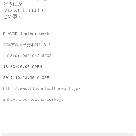
どうにか
ブレスにしてほしい
との事で！
FLAVOR leather work
広島市西区己斐本町1-8-3
tel&fax
082-942-6803
13:00~20:00 OPEN
2017 10/23,30 CLOSE
http://www.flavorleatherwork.jp/
info@flavorleatherwork.jp