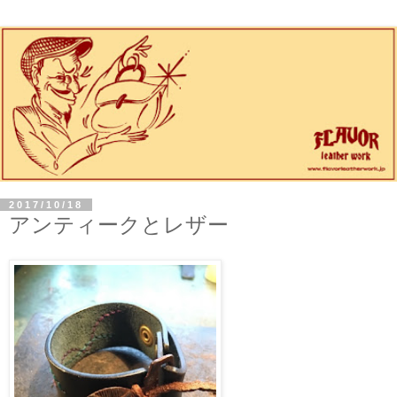
2017/10/18
アンティークとレザー