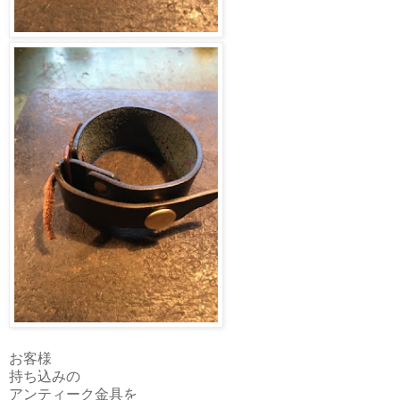
お客様
持ち込みの
アンティーク金具を