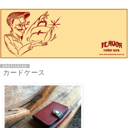
2017/12/23
カードケース