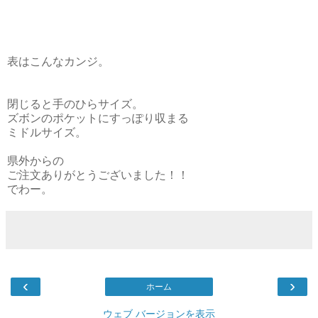
表はこんなカンジ。
閉じると手のひらサイズ。
ズボンのポケットにすっぽり収まる
ミドルサイズ。
県外からの
ご注文ありがとうございました！！
でわー。
‹
›
ホーム
ウェブ バージョンを表示