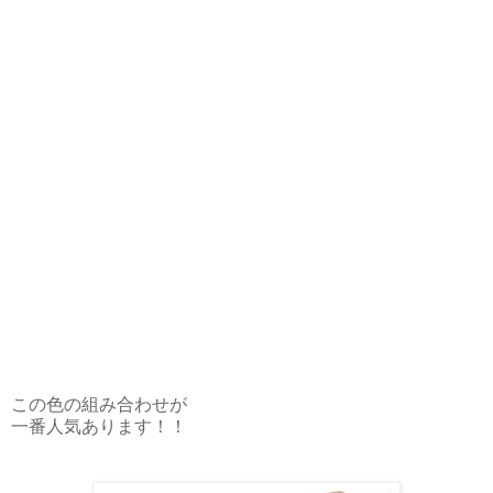
この色の組み合わせが
一番人気あります！！