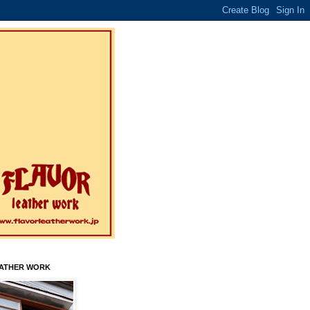
EATHER WORK