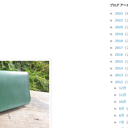
ブログ アー
►
2022
(
►
2021
(
►
2020
(
►
2019
(
►
2018
(
►
2017
(
►
2016
(
►
2015
(
►
2014
(
►
2013
(
▼
2012
(
►
12
►
11
►
10
►
9月
►
8月
►
7月