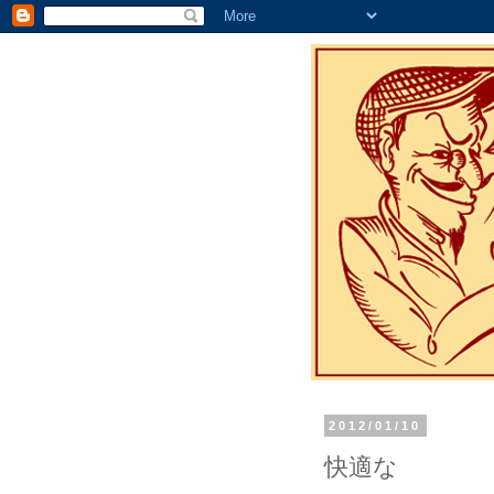
2012/01/10
快適な