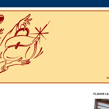
FLAVOR L