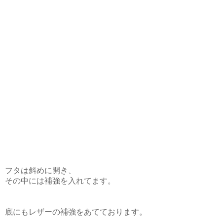
フタは斜めに開き、
その中には補強を入れてます。
底にもレザーの補強をあてております。