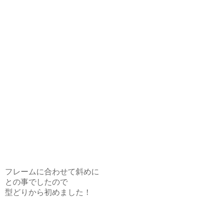
フレームに合わせて斜めに
との事でしたので
型どりから初めました！