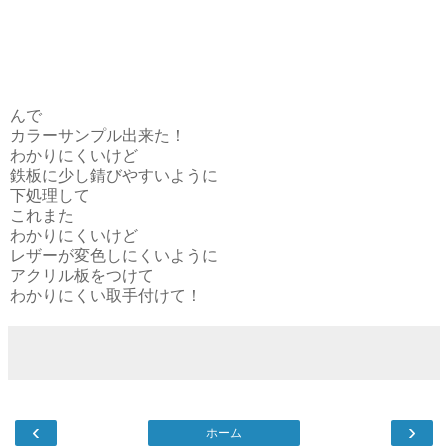
んで
カラーサンプル出来た！
わかりにくいけど
鉄板に少し錆びやすいように
下処理して
これまた
わかりにくいけど
レザーが変色しにくいように
アクリル板をつけて
わかりにくい取手付けて！
‹
›
ホーム