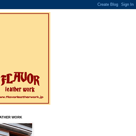
EATHER WORK