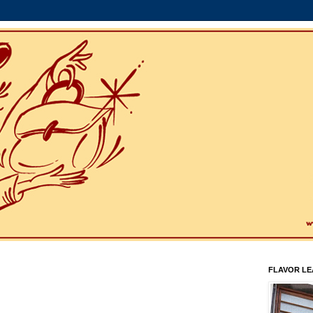
FLAVOR L