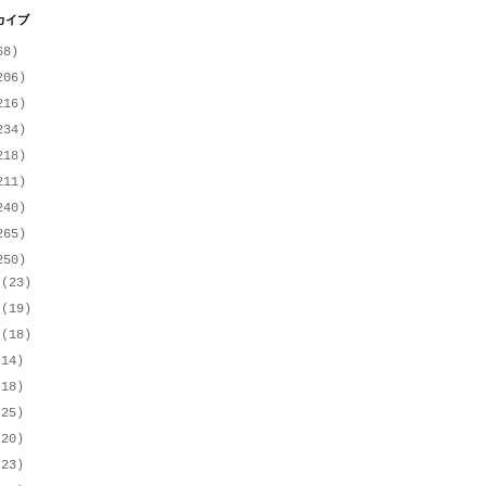
カイブ
68)
206)
216)
234)
218)
211)
240)
265)
250)
月
(23)
月
(19)
月
(18)
(14)
(18)
(25)
(20)
(23)