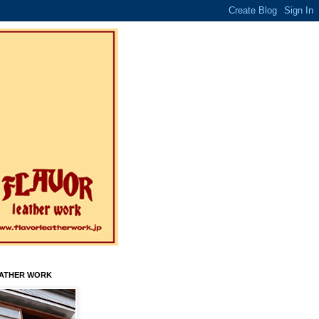
EATHER WORK