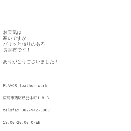
お天気は
寒いですが、
パリッと張りのある
長財布です！
ありがとうございました！
FLAVOR leather work
広島市西区己斐本町1-8-3
tel&fax 082-942-6803
13:00~20:00 OPEN