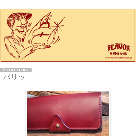
2014/04/06
パリッ