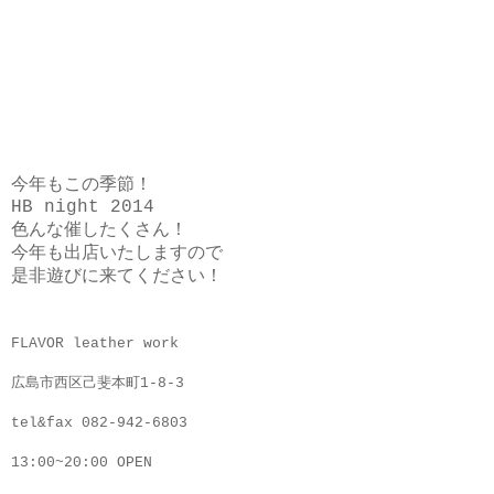
今年もこの季節！
HB night 2014
色んな催したくさん！
今年も出店いたしますので
是非遊びに来てください！
FLAVOR leather work
広島市西区己斐本町1-8-3
tel&fax 082-942-6803
13:00~20:00 OPEN