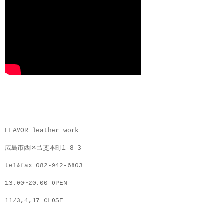
FLAVOR leather work
広島市西区己斐本町1-8-3
tel&fax 082-942-6803
13:00~20:00 OPEN
11/3,4,17 CLOSE