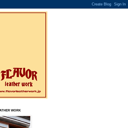
EATHER WORK