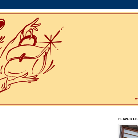
FLAVOR L