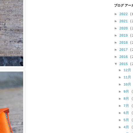
ブログ アー
►
2022
(
►
2021
(
►
2020
(
►
2019
(
►
2018
(
►
2017
(
►
2016
(
▼
2015
(
►
12
►
11
►
10
►
9月
►
8月
►
7月
►
6月
►
5月
►
4月