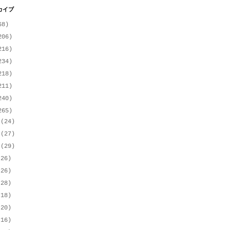
カイブ
68)
206)
216)
234)
218)
211)
240)
265)
月
(24)
月
(27)
月
(29)
(26)
(26)
(28)
(18)
(20)
(16)