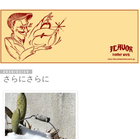
2016/01/19
さらにさらに