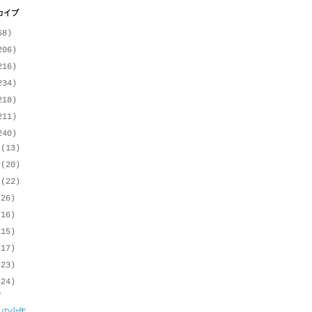
カイブ
68)
206)
216)
234)
218)
211)
240)
月
(13)
月
(20)
月
(22)
(26)
(16)
(15)
(17)
(23)
(24)
ア