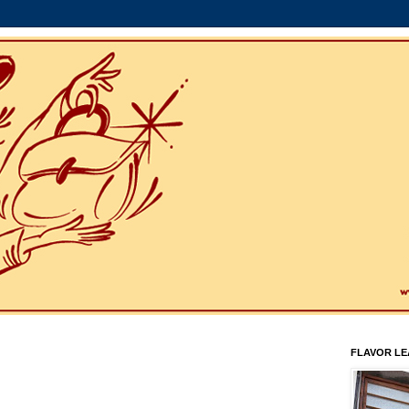
FLAVOR L