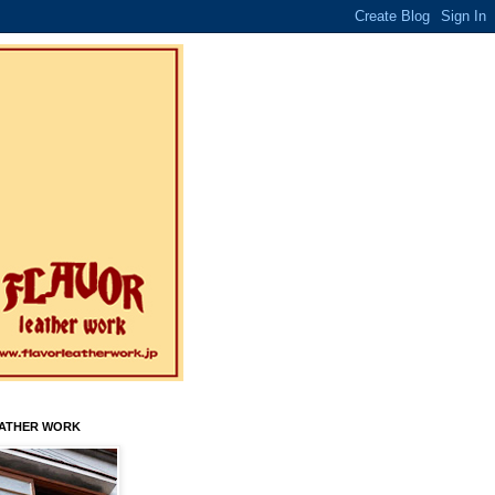
EATHER WORK