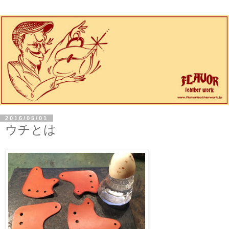
2016/05/01
ウチとは