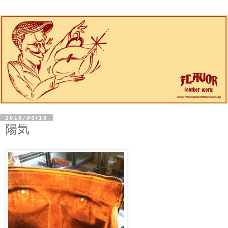
2016/06/18
陽気