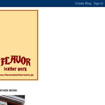
EATHER WORK