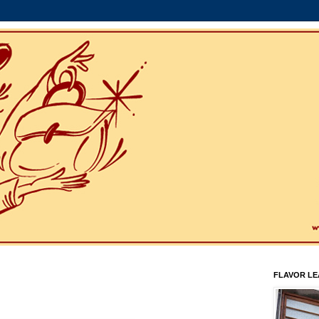
FLAVOR L