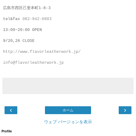
広島市西区己斐本町1-8-3
tel&fax
082-942-6803
13:00~20:00 OPEN
9/20,26 CLOSE
http://www.flavorleatherwork.jp/
info@flavorleatherwork.jp
‹
›
ホーム
ウェブ バージョンを表示
Profile