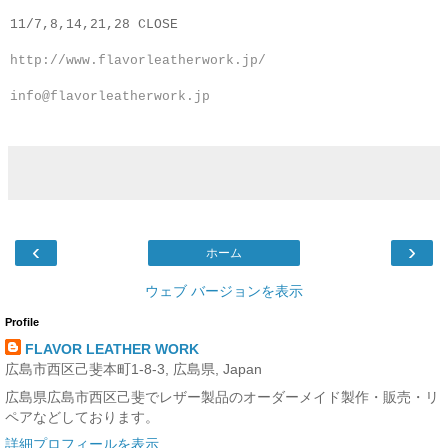
11/7,8,14,21,28 CLOSE
http://www.flavorleatherwork.jp/
info@flavorleatherwork.jp
‹
›
ホーム
ウェブ バージョンを表示
Profile
FLAVOR LEATHER WORK
広島市西区己斐本町1-8-3, 広島県, Japan
広島県広島市西区己斐でレザー製品のオーダーメイド製作・販売・リ
ペアなどしております。
詳細プロフィールを表示