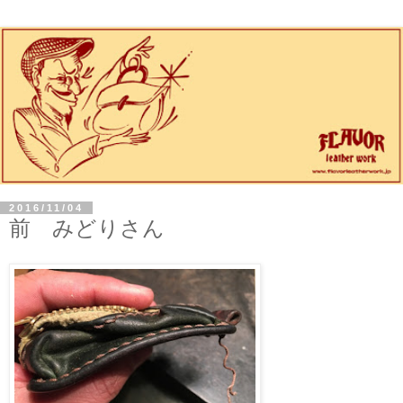
2016/11/04
前 みどりさん