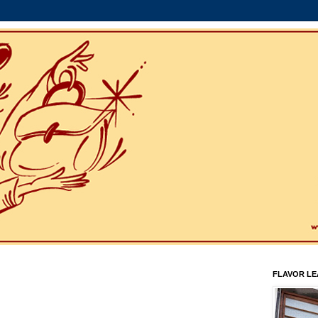
FLAVOR L