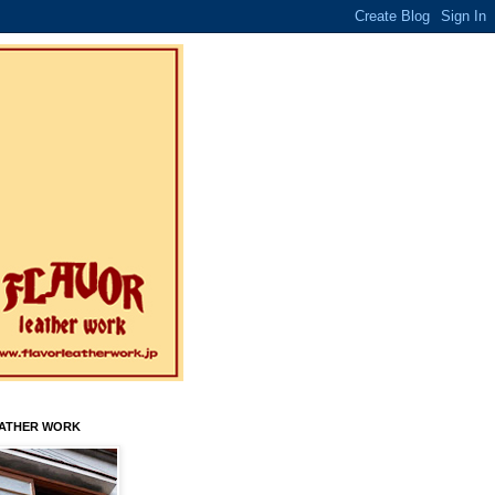
EATHER WORK