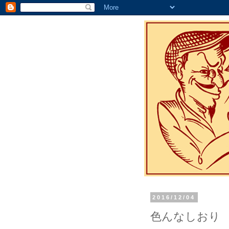
2016/12/04
色んなしおり