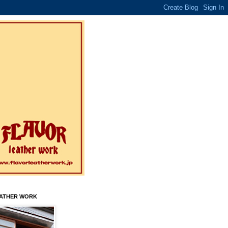
EATHER WORK