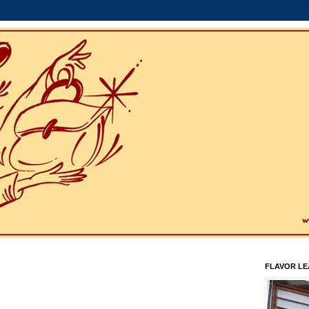
FLAVOR L