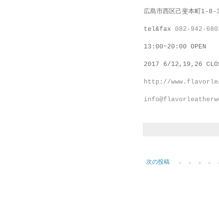
広島市西区己斐本町1-8-
tel&fax
082-942-680
13:00~20:00 OPEN
2017 6/12,19,26 CLO
http://www.flavorle
info@flavorleatherw
次の投稿