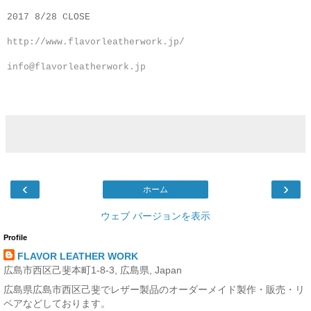
2017 8/28 CLOSE
http://www.flavorleatherwork.jp/
info@flavorleatherwork.jp
‹
›
ホーム
ウェブ バージョンを表示
Profile
FLAVOR LEATHER WORK
広島市西区己斐本町1-8-3, 広島県, Japan
広島県広島市西区己斐でレザー製品のオーダーメイド製作・販売・リ
ペアなどしております。