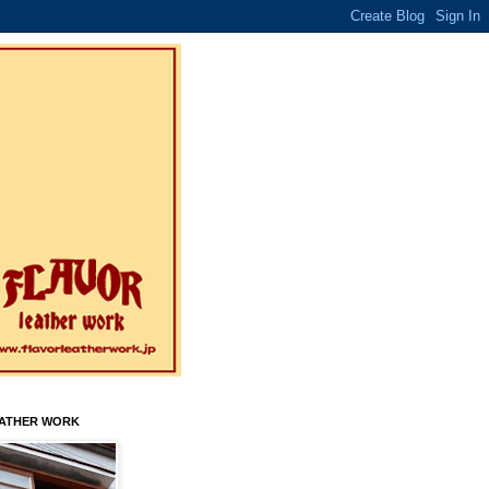
EATHER WORK