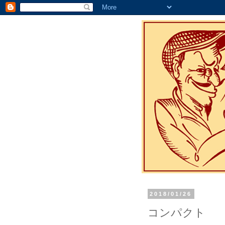
2018/01/26
コンパクト