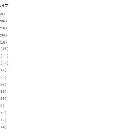
カイブ
68)
206)
216)
234)
218)
月
(18)
月
(22)
月
(22)
(17)
(23)
(22)
(20)
(20)
(9)
(19)
(12)
(14)