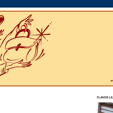
FLAVOR L