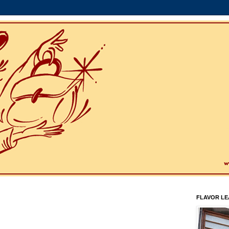
FLAVOR L