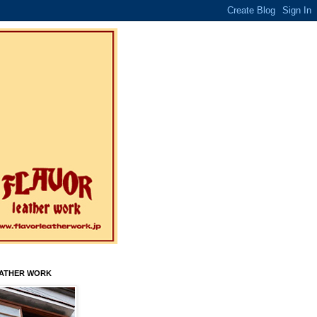
EATHER WORK