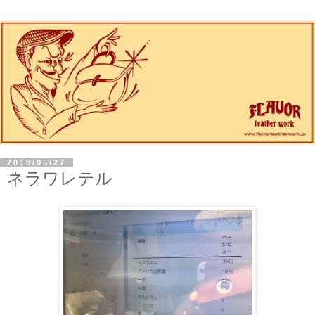
2018/05/27
ネラワレテル