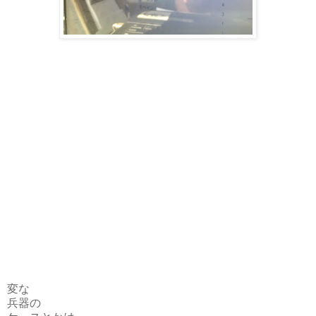
変な
兵器の