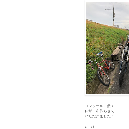
コンソールに敷く
レザーを作らせて
いただきました！
いつも