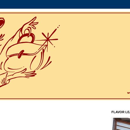
FLAVOR L