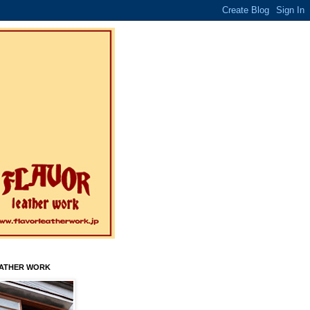
EATHER WORK