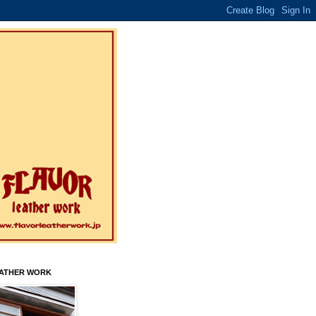
EATHER WORK