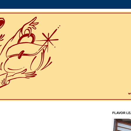
FLAVOR L