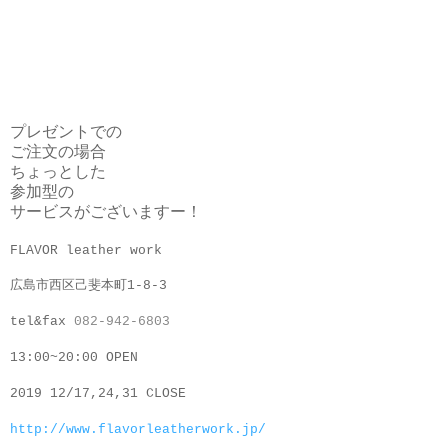
プレゼントでの
ご注文の場合
ちょっとした
参加型の
サービスがございますー！
FLAVOR leather work
広島市西区己斐本町1-8-3
tel&fax
082-942-6803
13:00~20:00 OPEN
2019 12/17,24,31
CLOSE
http://www.flavorleatherwork.jp/