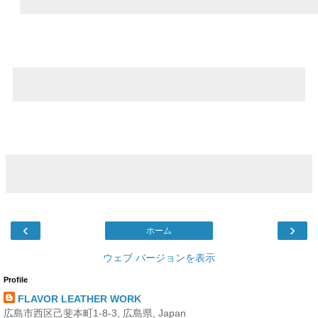
‹
›
ホーム
ウェブ バージョンを表示
Profile
FLAVOR LEATHER WORK
広島市西区己斐本町1-8-3, 広島県, Japan