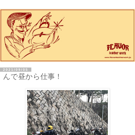
2021/09/05
んで昼から仕事！