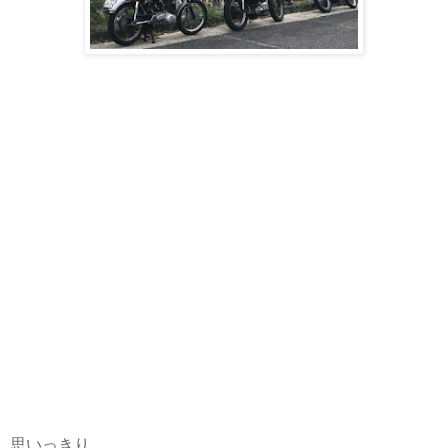
思いっきり