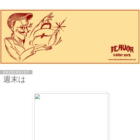
2022/05/27
週末は