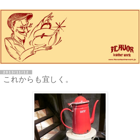
2013/11/12
これからも宜しく。