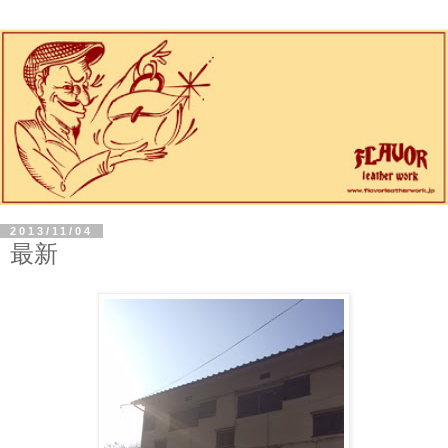
2013/11/04
最新