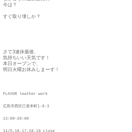
今は？
すぐ取り壊しか？
さて3連休最後、
気持ちいい天気です！
本日オープンで、
明日火曜お休みしまーす！
FLAVOR leather work
広島市西区己斐本町1-8-3
13:00~20:00
11/5,16,17,18,19 close