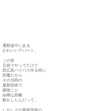
通勤途中にある
かわいいアパート。
この前
元就でやってたけど
西広島バイパス作る時に
邪魔だから
その当時の
最新技術で
建物ごと
結構な距離
動かしたんだって。
しかしその最新技術の