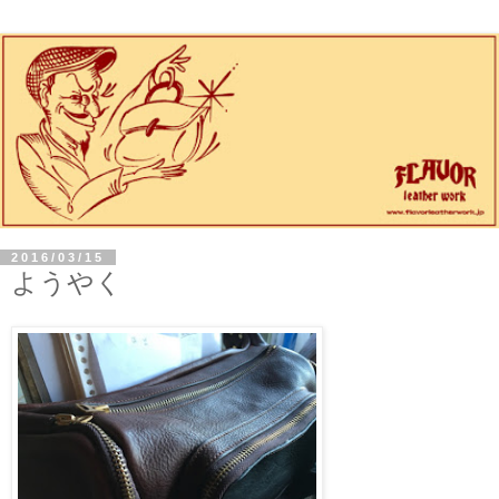
2016/03/15
ようやく