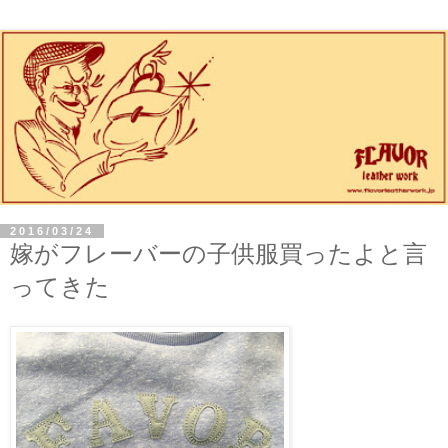
2016/03/24
嫁がフレーバーの子供服買ったよと言
ってきた