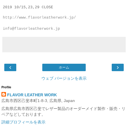
2019 10/15,23,29
CLOSE
http://www.flavorleatherwork.jp/
info@flavorleatherwork.jp
‹
›
ホーム
ウェブ バージョンを表示
Profile
FLAVOR LEATHER WORK
広島市西区己斐本町1-8-3, 広島県, Japan
広島県広島市西区己斐でレザー製品のオーダーメイド製作・販売・リ
ペアなどしております。
詳細プロフィールを表示