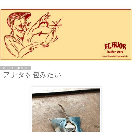
2019/10/07
アナタを包みたい