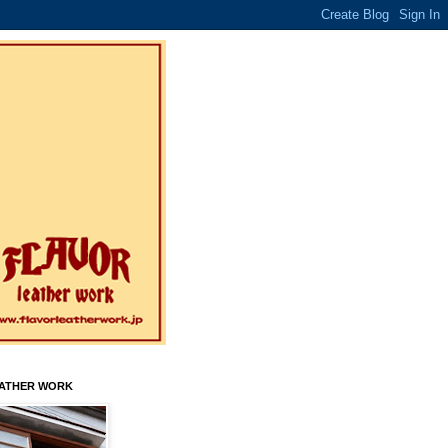
EATHER WORK