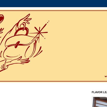
FLAVOR L