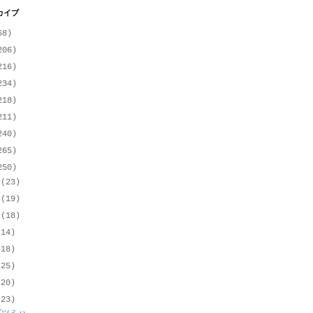
カイブ
68)
206)
216)
234)
218)
211)
240)
265)
250)
月
(23)
月
(19)
月
(18)
(14)
(18)
(25)
(20)
(23)