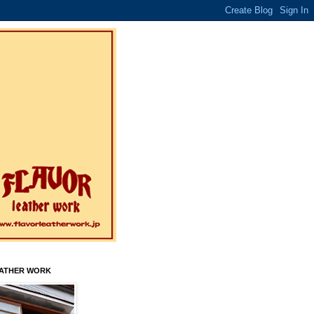
EATHER WORK