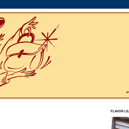
FLAVOR L