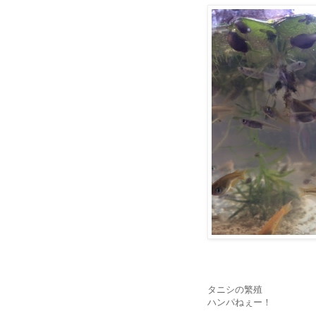
タニシの繁殖
ハンパねぇー！