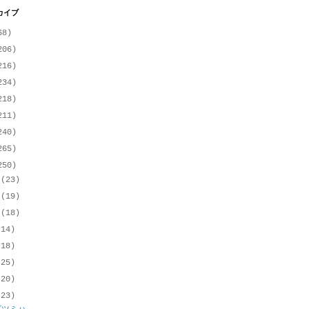
カイブ
68)
206)
216)
234)
218)
211)
240)
265)
250)
月
(23)
月
(19)
月
(18)
(14)
(18)
(25)
(20)
(23)