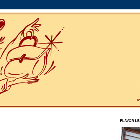
FLAVOR L