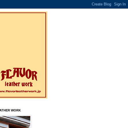
EATHER WORK