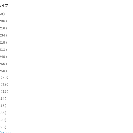
カイブ
68)
206)
216)
234)
218)
211)
240)
265)
250)
月
(23)
月
(19)
月
(18)
(14)
(18)
(25)
(20)
(23)